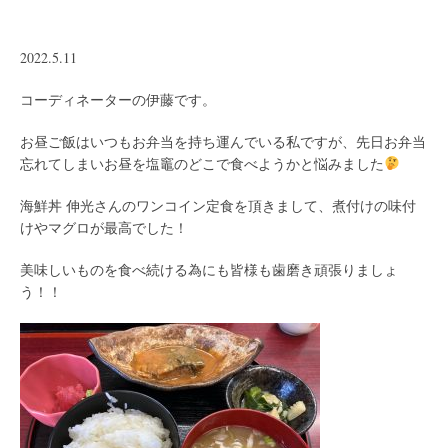
2022.5.11
コーディネーターの伊藤です。
お昼ご飯はいつもお弁当を持ち運んでいる私ですが、先日お弁当
忘れてしまいお昼を塩竈のどこで食べようかと悩みました
海鮮丼 伸光さんのワンコイン定食を頂きまして、煮付けの味付
けやマグロが最高でした！
美味しいものを食べ続ける為にも皆様も歯磨き頑張りましょ
う！！