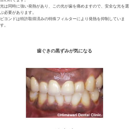
光は同時に強い発熱があり、この光が歯を痛めますので、安全な光を選
ぶ必要があります。
ビヨンドは特許取得済みの特殊フィルターにより発熱を抑制していま
す。
歯ぐきの黒ずみが気になる