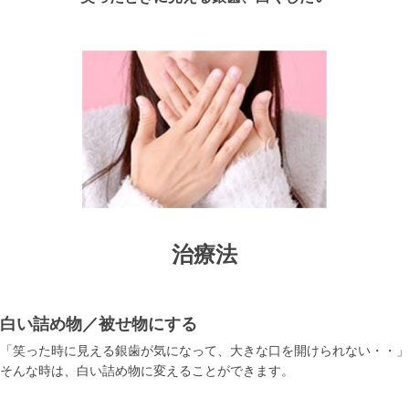
治療法
白い詰め物／被せ物にする
「笑った時に見える銀歯が気になって、大きな口を開けられない・・」
そんな時は、白い詰め物に変えることができます。