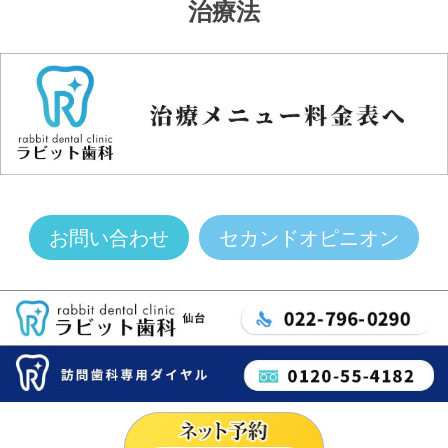
治療法
お問い合わせ
セカンドオピニオン