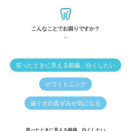
こんなことでお困りですか？
笑ったときに見える銀歯、白くしたい
ホワイトニング
歯ぐきの黒ずみが気になる
笑ったときに見える銀歯、白くしたい