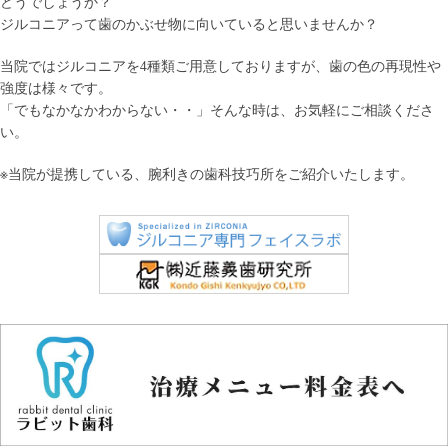
どうでしょうか？
ジルコニアって歯のかぶせ物に向いていると思いませんか？
当院ではジルコニアを4種類ご用意しておりますが、歯の色の再現性や
強度は様々です。
「でもなかなかわからない・・」そんな時は、お気軽にご相談くださ
い。
※当院が提携している、腕利きの歯科技巧所をご紹介いたします。