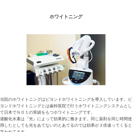
ホワイトニング
当院のホワイトニングはビヨンドホワイトニングを導入しています。ビ
ヨンドホワイトニングとは歯科医院で行うホワイトニングシステムとし
て日本でＮＯ１の実績をもつホワイトニングです。
過酸化水素は『光』によって効果的に働きます。同じ薬剤を同じ時間使
用したとしても光をあてないのとあてるのでは効果が３倍違ってくると
言われてます。