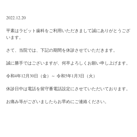
2022.12.20
平素はラビット歯科をご利用いただきまして誠にありがとうござ
います。
さて、当院では、下記の期間を休診させていただきます。
誠に勝手ではございますが、何卒よろしくお願い申し上げます。
令和4年12月30日（金）～ 令和5年1月3日（火）
休診日中は電話を留守番電話設定にさせていただいております。
お痛み等がございましたらお早めにご連絡ください。