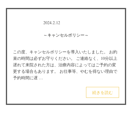
2024.2.12
～キャンセルポリシー～
この度、キャンセルポリシーを導入いたしました。 お約
束の時間は必ずお守りください。 ご連絡なく、10分以上
遅れて来院された方は、治療内容によってはご予約の変
更する場合もあります。 お仕事等、やむを得ない理由で
予約時間に遅 …
続きを読む