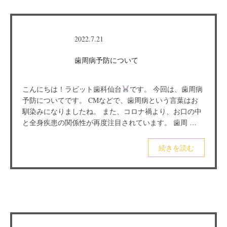
2022.7.21
歯周病予防について
こんにちは！ラビット歯科仙台
です。 今回は、歯周病
予防についてです。 CMなどで、歯周病という言葉はお
馴染みになりましたね。 また、コロナ禍より、お口の中
と全身疾患の関係性が再度注目されています。 歯周 …
続きを読む